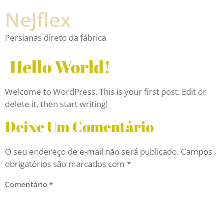
NeJflex
Persianas direto da fábrica
Hello World!
Welcome to WordPress. This is your first post. Edit or
delete it, then start writing!
Deixe Um Comentário
O seu endereço de e-mail não será publicado.
Campos
obrigatórios são marcados com
*
Comentário
*