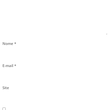
Nome
*
E-mail
*
Site